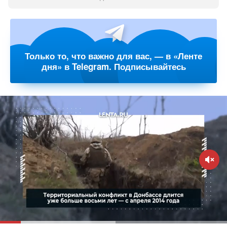
Только то, что важно для вас, — в «Ленте
дня» в Telegram. Подписывайтесь