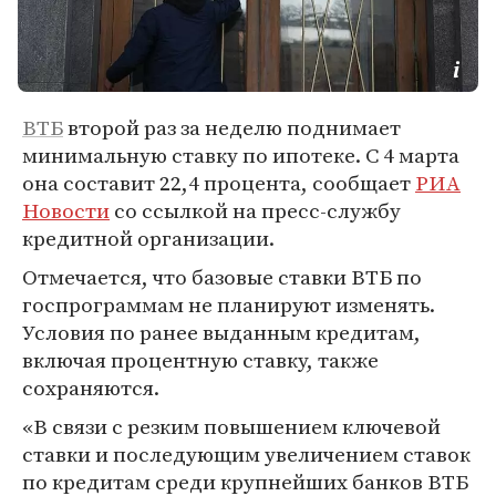
ВТБ
второй раз за неделю поднимает
минимальную ставку по ипотеке. С 4 марта
она составит 22,4 процента, сообщает
РИА
Новости
со ссылкой на пресс-службу
кредитной организации.
Отмечается, что базовые ставки ВТБ по
госпрограммам не планируют изменять.
Условия по ранее выданным кредитам,
включая процентную ставку, также
сохраняются.
«В связи с резким повышением ключевой
ставки и последующим увеличением ставок
по кредитам среди крупнейших банков ВТБ