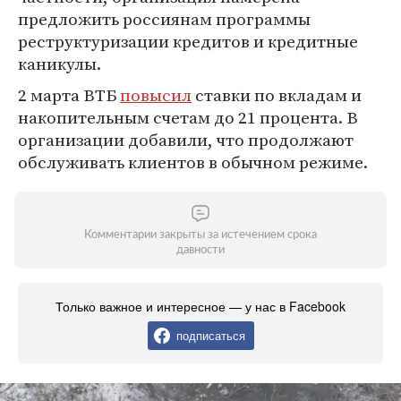
предложить россиянам программы
реструктуризации кредитов и кредитные
каникулы.
2 марта ВТБ
повысил
ставки по вкладам и
накопительным счетам до 21 процента. В
организации добавили, что продолжают
обслуживать клиентов в обычном режиме.
Комментарии закрыты за истечением срока
давности
Только важное и интересное — у нас в Facebook
подписаться