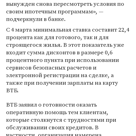
вынужден снова пересмотреть условия по
своим ипотечным программам», —
подчеркнули в банке.
С 4 марта минимальная ставка составит 22,4
процента как для готового, так и для
строящегося жилья. В этот показатель уже
входит сумма дисконтов в размере 0,6
процентного пункта при использовании
сервисов безопасных расчетов и
электронной регистрации на сделке, а
также при получении зарплаты на карту
ВТБ.
ВТБ заявил о готовности оказать
оперативную помощь тем клиентам,
которые столкнутся с трудностями при
обслуживании своих кредитов. В
частности, организация намерена