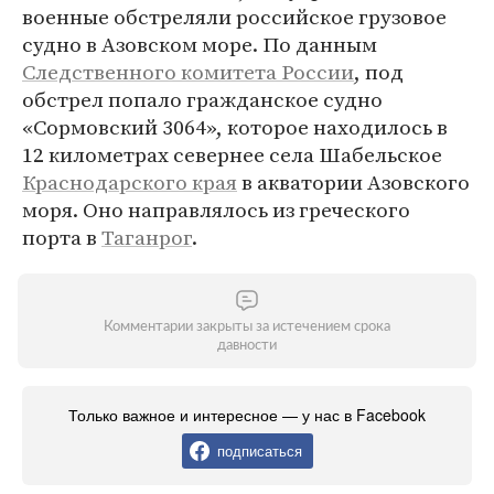
военные обстреляли российское грузовое
судно в Азовском море. По данным
Следственного комитета России
, под
обстрел попало гражданское судно
«Сормовский 3064», которое находилось в
12 километрах севернее села Шабельское
Краснодарского края
в акватории Азовского
моря. Оно направлялось из греческого
порта в
Таганрог
.
Комментарии закрыты за истечением срока
давности
Только важное и интересное — у нас в Facebook
подписаться