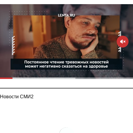
Новости СМИ2