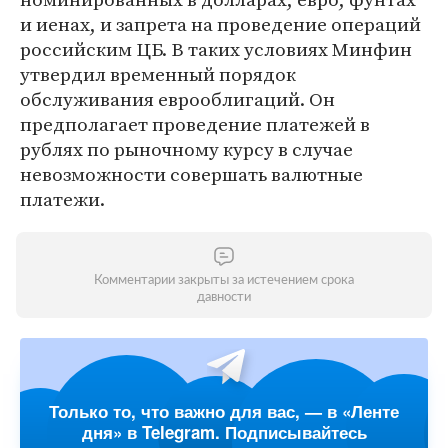
и иенах, и запрета на проведение операций
российским ЦБ. В таких условиях Минфин
утвердил временный порядок
обслуживания еврооблигаций. Он
предполагает проведение платежей в
рублях по рыночному курсу в случае
невозможности совершать валютные
платежи.
Комментарии закрыты за истечением срока
давности
Только то, что важно для вас, — в «Ленте
дня» в Telegram. Подписывайтесь