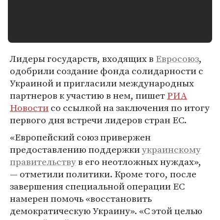
Лидеры государств, входящих в
Евросоюз
,
одобрили создание фонда солидарности с
Украиной и пригласили международных
партнеров к участию в нем, пишет
РИА
Новости
со ссылкой на заключения по итогу
первого дня встречи лидеров стран ЕС.
«Европейский союз привержен
предоставлению поддержки
украинскому
правительству
в его неотложных нуждах»,
— отметили политики. Кроме того, после
завершения специальной операции ЕС
намерен помочь «восстановить
демократическую Украину». «С этой целью