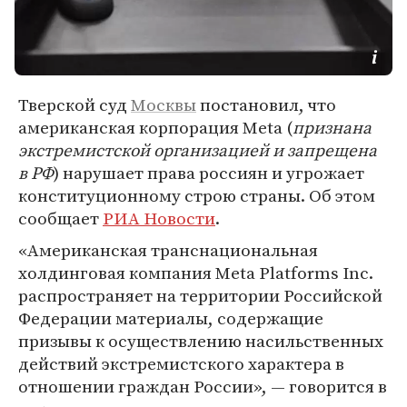
Тверской суд
Москвы
постановил, что
американская корпорация Meta (
признана
экстремистской организацией и запрещена
в РФ
) нарушает права россиян и угрожает
конституционному строю страны. Об этом
сообщает
РИА Новости
.
«Американская транснациональная
холдинговая компания Meta Platforms Inc.
распространяет на территории Российской
Федерации материалы, содержащие
призывы к осуществлению насильственных
действий экстремистского характера в
отношении граждан России», — говорится в