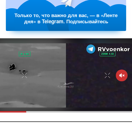
Только то, что важно для вас, — в «Ленте
дня» в Telegram. Подписывайтесь