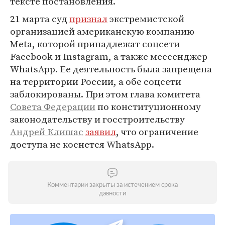
тексте постановления.
21 марта суд
признал
экстремистской
организацией американскую компанию
Meta, которой принадлежат соцсети
Facebook и Instagram, а также мессенджер
WhatsApp. Ее деятельность была запрещена
на территории России, а обе соцсети
заблокированы. При этом глава комитета
Совета Федерации
по конституционному
законодательству и госстроительству
Андрей Клишас
заявил
, что ограничение
доступа не коснется WhatsApp.
Комментарии закрыты за истечением срока
давности