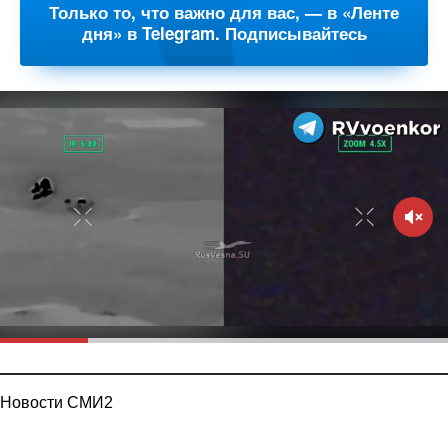
Только то, что важно для вас, — в «Ленте
дня» в Telegram. Подписывайтесь
Новости СМИ2