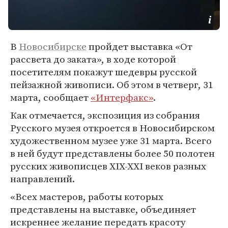
В
Новосибирске
пройдет выставка «От
рассвета до заката», в ходе которой
посетителям покажут шедевры русской
пейзажной живописи. Об этом в четверг, 31
марта, сообщает
«Интерфакс»
.
Как отмечается, экспозиция из собрания
Русского музея откроется в Новосибирском
художественном музее уже 31 марта. Всего
в ней будут представлены более 50 полотен
русских живописцев XIX-XXI веков разных
направлений.
«Всех мастеров, работы которых
представлены на выставке, объединяет
искреннее желание передать красоту