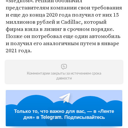
«Медком». Репкин обозначил
представителям компании свои требования
и еще до конца 2020 года получил от них 15
миллионов рублей и Cadillac, который
фирма взяла в лизинг в срочном порядке.
Позже он потребовал еще один автомобиль
и получил его аналогичным путем в январе
2021 года.
Комментарии закрыты за истечением срока
давности
Только то, что важно для вас, — в «Ленте
дня» в Telegram. Подписывайтесь