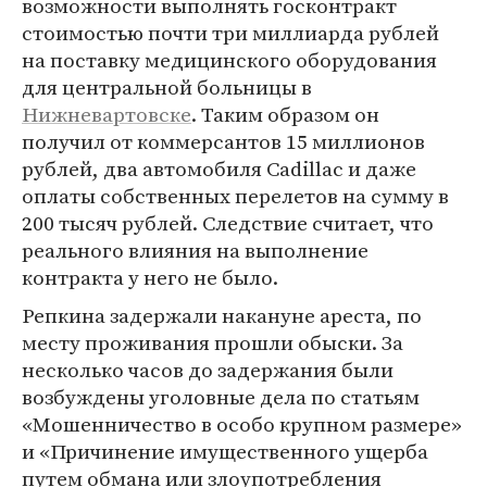
возможности выполнять госконтракт
стоимостью почти три миллиарда рублей
на поставку медицинского оборудования
для центральной больницы в
Нижневартовске
. Таким образом он
получил от коммерсантов 15 миллионов
рублей, два автомобиля Cadillac и даже
оплаты собственных перелетов на сумму в
200 тысяч рублей. Следствие считает, что
реального влияния на выполнение
контракта у него не было.
Репкина задержали накануне ареста, по
месту проживания прошли обыски. За
несколько часов до задержания были
возбуждены уголовные дела по статьям
«Мошенничество в особо крупном размере»
и «Причинение имущественного ущерба
путем обмана или злоупотребления