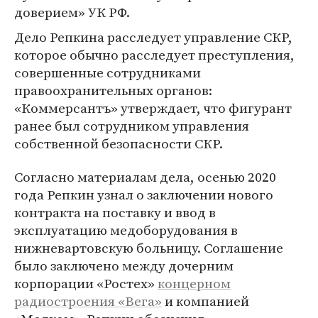
доверием» УК РФ.
Дело Репкина расследует управление СКР,
которое обычно расследует преступления,
совершенные сотрудниками
правоохранительных органов:
«Коммерсантъ» утверждает, что фигурант
ранее был сотрудником управления
собственной безопасности СКР.
Согласно материалам дела, осенью 2020
года Репкин узнал о заключении нового
контракта на поставку и ввод в
эксплуатацию медоборудования в
нижневартовскую больницу. Соглашение
было заключено между дочерним
корпорации «Ростех»
концерном
радиостроения «Вега»
и компанией