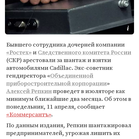
Бывшего сотрудника дочерней компании
«Ростех»
и
Следственного комитета России
(СКР) арестовали за шантаж и взятки
автомобилями Cadillac. Экс-советник
гендиректора «
Объединенной
приборостроительной корпорации
»
Алексей Репкин
проведет в изоляторе как
минимум ближайшие два месяца. Об этом в
понедельник, 11 апреля, сообщает
«Коммерсантъ»
.
По данным издания, Репкин шантажировал
предпринимателей, угрожая лишить их