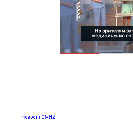
Новости СМИ2