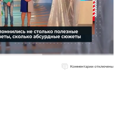
Комментарии отключены