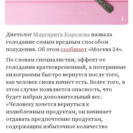
Диетолог
Маргарита Королева
назвала
голодание самым вредным способом
похудения. Об этом
сообщает
«Москва 24».
По словам специалистки, эффект от
голодания кратковременный, а потерянные
килограммы быстро вернутся после того,
как человек снова начнет есть. Более того, в
этом случае появляется опасность, что
будет набран дополнительный вес.
«Человеку хочется вернуться к
излюбленным продуктам, он начинает
отдавать предпочтение продуктам,
содержащим избыточное количество