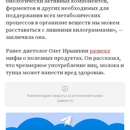
биологически активных компонентов,
ферментов и других необходимых для
поддержания всех метаболических
процессов в организме веществ мы можем
расставаться с лишними килограммами», —
заключила она.
Ранее диетолог Олег Ирышкин
развеял
мифы о полезных продуктах. Он рассказал,
что чрезмерное употребление яиц, молока и
тунца может нанести вред здоровью.
Комментарии закрыты за истечением срока
давности