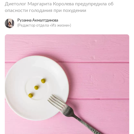
Диетолог Маргарита Королева предупредила об
опасности голодания при похудении
Рузанна Акмалтдинова
(Редактор отдела «Из жизни»)