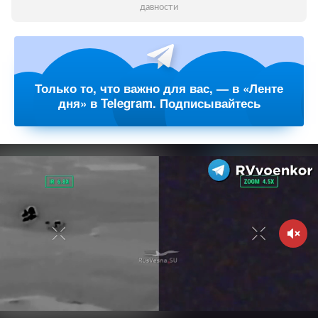
давности
Только то, что важно для вас, — в «Ленте
дня» в Telegram. Подписывайтесь