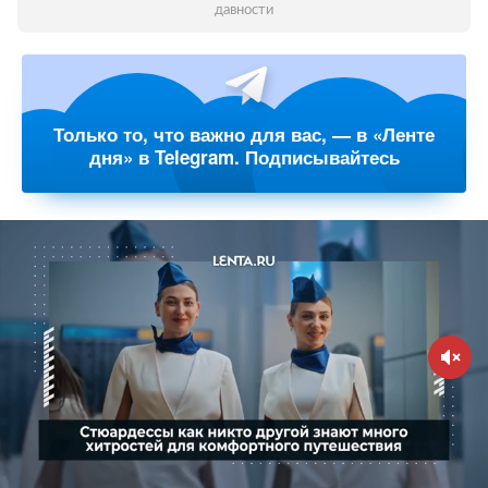
давности
Только то, что важно для вас, — в «Ленте
дня» в Telegram. Подписывайтесь