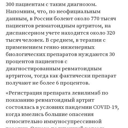
300 пациентам с таким диагнозом.
Напомним, что, по неофициальным
данным, в России болеют около 770 тысяч
пациентов ревматоидным артритом, на
диспансерном учете находится около 320
тысяч человек. В среднем, в терапии с
применением генно-инженерных
биологических препаратов нуждаются 30
процентов пациентов с
диагностированным ревматоидным
артритом, тогда как фактически препарат
получают не более 6 процентов.
«Регистрация препарата левилимаб по
показанию ревматоидный артрит
состоялась в условиях пандемии COVID-19,
когда имелись большие опасения
относительно иммуносупрессивной