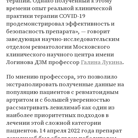
терапии. Однако полученный к этому
времени опыт реальной клинической
практики терапии COVID-19
продемонстрировал эффективность и
безопасность препарата», — говорит
заведующая научно-исследовательским
отделом ревматологии Московского
клинического научного центра имени
Логинова ДЗМ профессор
Галина Лукина
.
По мнению профессора, это позволило
экстраполировать полученные данные на
популяцию пациентов с ревматоидным
артритом и с большей уверенностью
рассматривать левилимаб как один из
наиболее приоритетных подходов в
лечении этой сложной категории
пациентов. 14 апреля 2022 года препарат