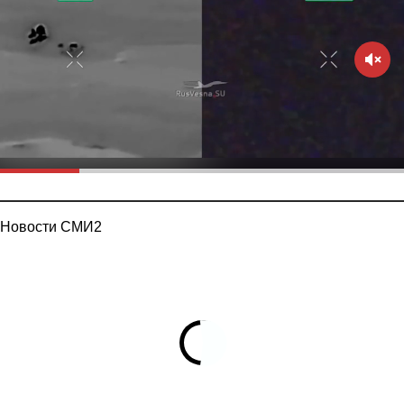
Новости СМИ2