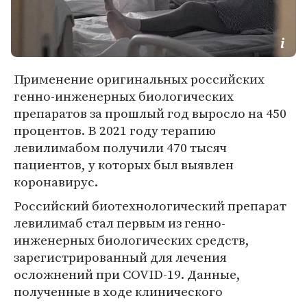
Применение оригинальных российских
генно-инженерных биологических
препаратов за прошлый год выросло на 450
процентов. В 2021 году терапию
левилимабом получили 470 тысяч
пациентов, у которых был выявлен
коронавирус.
Российский биотехнологический препарат
левилимаб стал первым из генно-
инженерных биологических средств,
зарегистрированный для лечения
осложнений при COVID-19. Данные,
полученные в ходе клинического