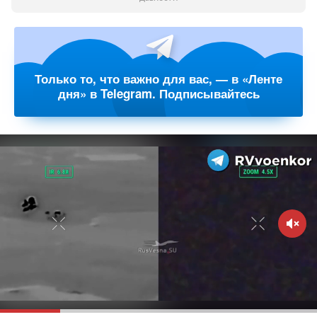
Только то, что важно для вас, — в «Ленте
дня» в Telegram. Подписывайтесь