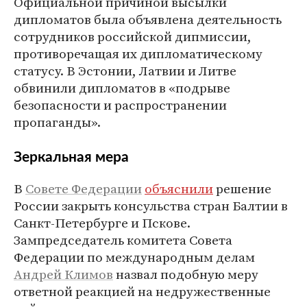
Официальной причиной высылки
дипломатов была объявлена деятельность
сотрудников российской дипмиссии,
противоречащая их дипломатическому
статусу. В Эстонии, Латвии и Литве
обвинили дипломатов в «подрыве
безопасности и распространении
пропаганды».
Зеркальная мера
В
Совете Федерации
объяснили
решение
России закрыть консульства стран Балтии в
Санкт-Петербурге и Пскове.
Зампредседатель комитета Совета
Федерации по международным делам
Андрей Климов
назвал подобную меру
ответной реакцией на недружественные