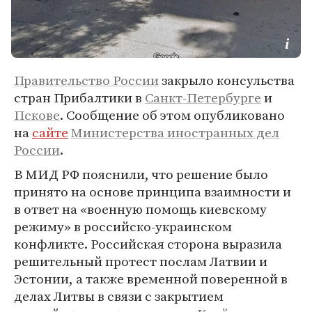
Правительство России
закрыло консульства
стран Прибалтики в
Санкт-Петербурге
и
Пскове
. Сообщение об этом опубликовано
на
сайте
Министерства иностранных дел
России
.
В МИД РФ пояснили, что решение было
принято на основе принципа взаимности и
в ответ на «военную помощь киевскому
режиму» в российско-украинском
конфликте. Российская сторона выразила
решительный протест послам Латвии и
Эстонии, а также временной поверенной в
делах Литвы в связи с закрытием