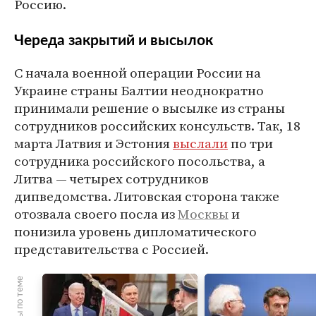
Россию.
Череда закрытий и высылок
С начала военной операции России на
Украине страны Балтии неоднократно
принимали решение о высылке из страны
сотрудников российских консульств. Так, 18
марта Латвия и Эстония
выслали
по три
сотрудника российского посольства, а
Литва — четырех сотрудников
дипведомства. Литовская сторона также
отозвала своего посла из
Москвы
и
понизила уровень дипломатического
представительства с Россией.