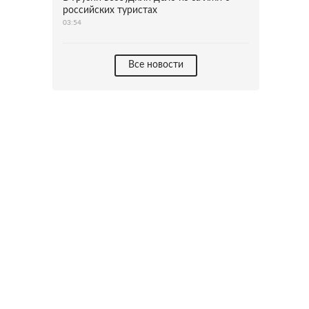
российских туристах
03:54
Все новости