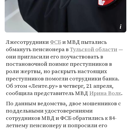
Лжесотрудники
ФСБ
и МВД пытались
обмануть пенсионера в
Тульской области
—
они пригласили его поучаствовать в
постановочной поимке преступников в
роли жертвы, но раскрыть настоящих
преступников помогли сотрудники банка.
Об этом «Ленте.ру» в четверг, 21 апреля,
сообщила представитель МВД
Ирина Волк
.
По данным ведомства, двое мошенников с
поддельными удостоверениями
сотрудников МВД и ФСБ обратились к 84-
летнему пенсионеру и попросили его