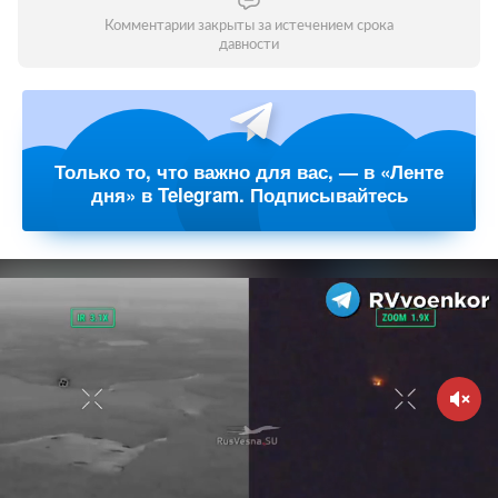
Комментарии закрыты за истечением срока
давности
Только то, что важно для вас, — в «Ленте
дня» в Telegram. Подписывайтесь