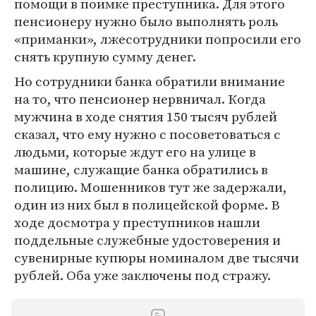
помощи в поимке преступника. Для этого
пенсионеру нужно было выполнять роль
«приманки», лжесотрудники попросили его
снять крупную сумму денег.
Но сотрудники банка обратили внимание
на то, что пенсионер нервничал. Когда
мужчина в ходе снятия 150 тысяч рублей
сказал, что ему нужно с посоветоваться с
людьми, которые ждут его на улице в
машине, служащие банка обратились в
полицию. Мошенников тут же задержали,
один из них был в полицейской форме. В
ходе досмотра у преступников нашли
поддельные служебные удостоверения и
сувенирные купюры номиналом две тысячи
рублей. Оба уже заключены под стражу.