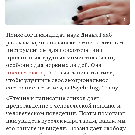
Психолог и кандидат наук Диана Рааб
рассказала, что поэзия является отличным
инструментом для психотерапии и
проживания трудных моментов жизни,
особенно для нервных людей. Она
посоветовала
, как начать писать стихи,
чтобы улучшить свое эмоциональное
состояние в статье для Psychology Today.
«Чтение и написание стихов дает
представление о человеческой психике и
человеческом поведении. Поэты помогают
нам увидеть кусочек мира таким, каким мы
его раньше не видели. Поэзия дает свободу