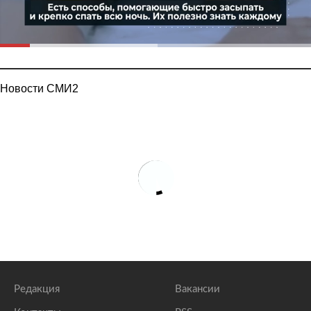
Новости СМИ2
Редакция
Вакансии