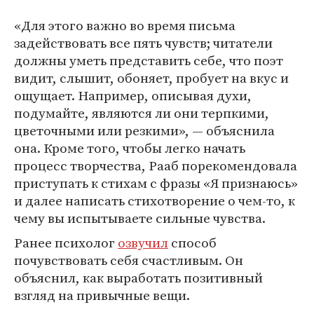
«Для этого важно во время письма
задействовать все пять чувств; читатели
должны уметь представить себе, что поэт
видит, слышит, обоняет, пробует на вкус и
ощущает. Например, описывая духи,
подумайте, являются ли они терпкими,
цветочными или резкими», — объяснила
она. Кроме того, чтобы легко начать
процесс творчества, Рааб порекомендовала
приступать к стихам с фразы «Я признаюсь»
и далее написать стихотворение о чем-то, к
чему вы испытываете сильные чувства.
Ранее психолог
озвучил
способ
почувствовать себя счастливым. Он
объяснил, как выработать позитивный
взгляд на привычные вещи.