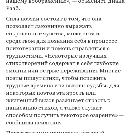
нашему воображению», — объясняет Диана
Рааб.
Сила поэзии состоит в том, что она
позволяет лаконично выражать
сокровенные чувства, может стать
средством для познания себя в процессе
психотерапии и помочь справляться с
трудностями. «Некоторые из лучших
стихотворений содержат в себя глубокие
эмоции или острые переживания. Многие
поэты пишут стихи, чтобы пережить
трудные времена или вызовы судьбы. Для
некоторых поэтов эта ярость или
жизненный вызов разжигает страсть к
написанию стихов, а также служит
способом получить некоторое озарение» —
сообщила психолог.
Показательным примером, который