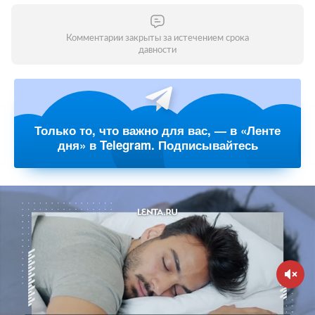
Комментарии закрыты за истечением срока
давности
Только то, что важно для вас, — в «Ленте
дня» в Telegram. Подписывайтесь