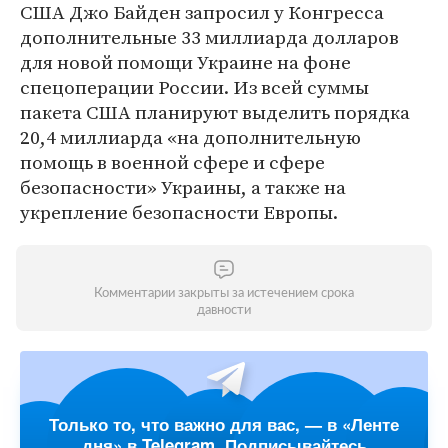
США Джо Байден запросил у Конгресса
дополнительные 33 миллиарда долларов
для новой помощи Украине на фоне
спецоперации России. Из всей суммы
пакета США планируют выделить порядка
20,4 миллиарда «на дополнительную
помощь в военной сфере и сфере
безопасности» Украины, а также на
укрепление безопасности Европы.
Комментарии закрыты за истечением срока
давности
Только то, что важно для вас, — в «Ленте
дня» в Telegram. Подписывайтесь