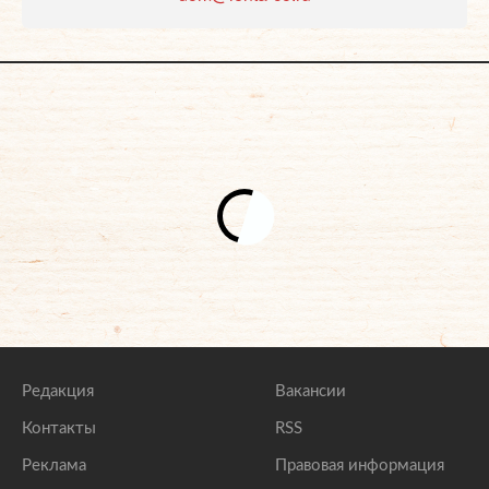
Редакция
Вакансии
Контакты
RSS
Реклама
Правовая информация