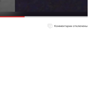
Комментарии отключены