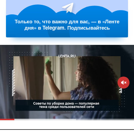
Только то, что важно для вас, — в «Ленте
дня» в Telegram. Подписывайтесь