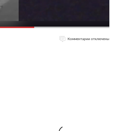
Комментарии отключены