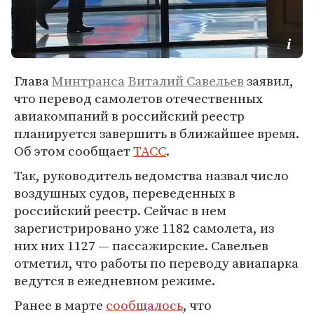
Глава
Минтранса
Виталий Савельев
заявил,
что перевод самолетов отечественных
авиакомпаний в российский реестр
планируется завершить в ближайшее время.
Об этом сообщает
ТАСС
.
Так, руководитель ведомства назвал число
воздушных судов, переведенных в
российский реестр. Сейчас в нем
зарегистрировано уже 1182 самолета, из
них них 1127 — пассажирские. Савельев
отметил, что работы по переводу авиапарка
ведутся в ежедневном режиме.
Ранее в марте
сообщалось
, что