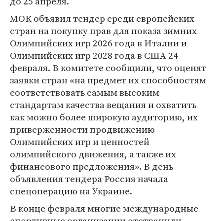
до 25 апреля.
МОК объявил тендер среди европейских
стран на покупку прав для показа зимних
Олимпийских игр 2026 года в Италии и
Олимпийских игр 2028 года в США 24
февраля. В комитете сообщили, что оценят
заявки стран «на предмет их способностям
соответствовать самым высоким
стандартам качества вещания и охватить
как можно более широкую аудиторию, их
приверженности продвижению
Олимпийских игр и ценностей
олимпийского движения, а также их
финансового предложения». В день
объявления тендера Россия начала
спецоперацию на Украине.
В конце февраля многие международные
спортивные организации отстранили