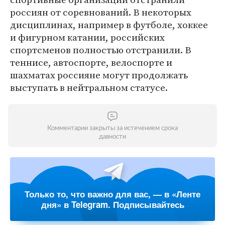
россиян от соревнований. В некоторых
дисциплинах, например в футболе, хоккее
и фигурном катании, российских
спортсменов полностью отстранили. В
теннисе, автоспорте, велоспорте и
шахматах россияне могут продолжать
выступать в нейтральном статусе.
Комментарии закрыты за истечением срока
давности
Только то, что важно для вас, — в «Ленте
дня» в Telegram. Подписывайтесь