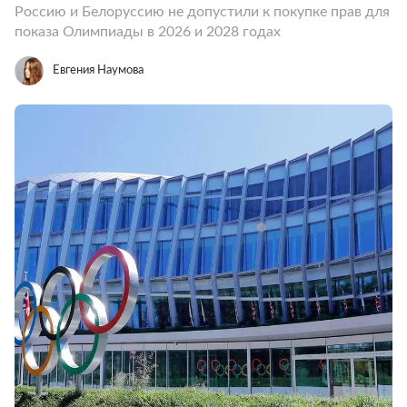
Россию и Белоруссию не допустили к покупке прав для
показа Олимпиады в 2026 и 2028 годах
Евгения Наумова