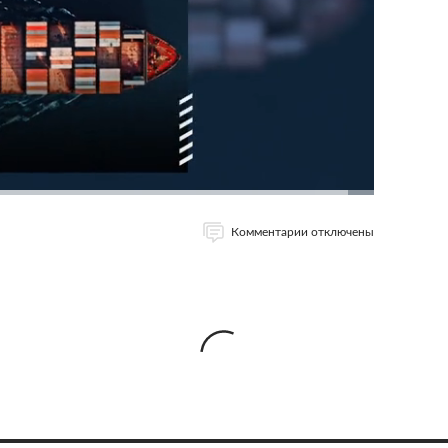
Комментарии отключены