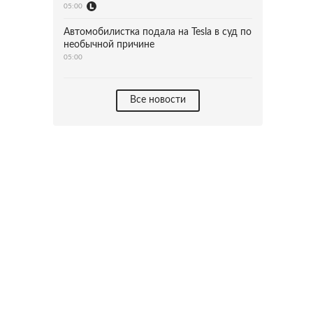
05:00
Автомобилистка подала на Tesla в суд по
необычной причине
05:00
Все новости