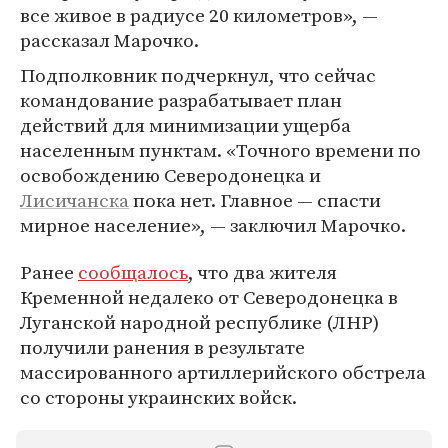
все живое в радиусе 20 километров», —
рассказал Марочко.
Подполковник подчеркнул, что сейчас
командование разрабатывает план
действий для минимизации ущерба
населенным пунктам. «Точного времени по
освобождению Северодонецка и
Лисичанска
пока нет. Главное — спасти
мирное население», — заключил Марочко.
Ранее
сообщалось
, что два жителя
Кременной недалеко от Северодонецка в
Луганской народной республике (ЛНР)
получили ранения в результате
массированного артиллерийского обстрела
со стороны украинских войск.