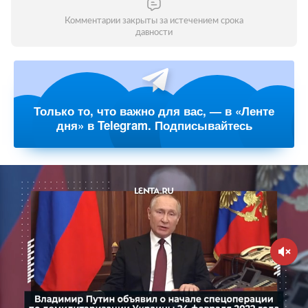
Комментарии закрыты за истечением срока
давности
Только то, что важно для вас, — в «Ленте
дня» в Telegram. Подписывайтесь