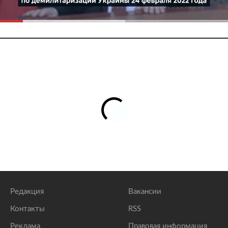
Редакция
Вакансии
Контакты
RSS
Реклама
Правовая информация