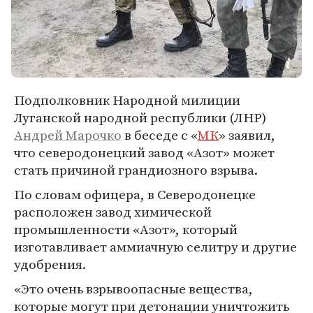
Подполковник Народной милиции
Луганской народной республики (ЛНР)
Андрей Марочко
в беседе с «
МК
» заявил,
что северодонецкий завод «Азот» может
стать причиной грандиозного взрыва.
По словам офицера, в Северодонецке
расположен завод химической
промышленности «Азот», который
изготавливает аммиачную селитру и другие
удобрения.
«Это очень взрывоопасные вещества,
которые могут при детонации уничтожить