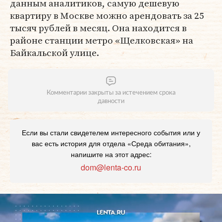
данным аналитиков, самую дешевую
квартиру в Москве можно арендовать за 25
тысяч рублей в месяц. Она находится в
районе станции метро «Щелковская» на
Байкальской улице.
Комментарии закрыты за истечением срока
давности
Если вы стали свидетелем интересного события или у
вас есть история для отдела «Среда обитания»,
напишите на этот адрес:
dom@lenta-co.ru