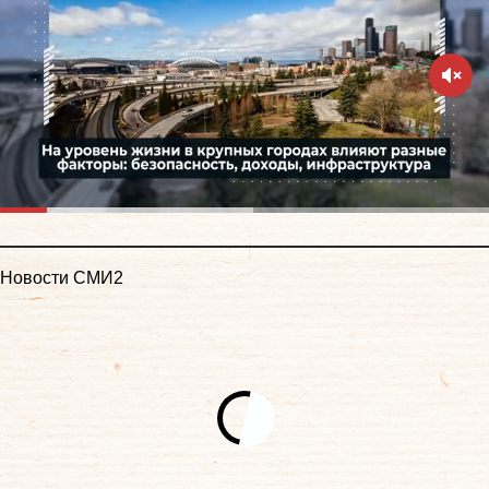
Новости СМИ2