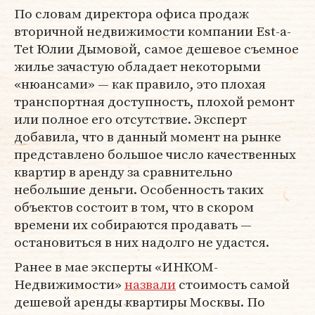
По словам директора офиса продаж
вторичной недвижимости компании Est-a-
Tet Юлии Дымовой, самое дешевое съемное
жилье зачастую обладает некоторыми
«нюансами» — как правило, это плохая
транспортная доступность, плохой ремонт
или полное его отсутствие. Эксперт
добавила, что в данный момент на рынке
представлено большое число качественных
квартир в аренду за сравнительно
небольшие деньги. Особенность таких
объектов состоит в том, что в скором
времени их собираются продавать —
остановиться в них надолго не удастся.
Ранее в мае эксперты «ИНКОМ-
Недвижимости»
назвали
стоимость самой
дешевой аренды квартиры Москвы. По