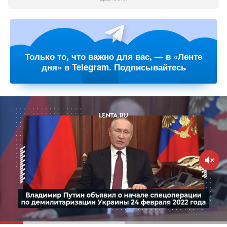
Только то, что важно для вас, — в «Ленте
дня» в Telegram. Подписывайтесь