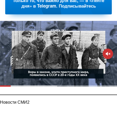
Только то, что важно для вас, — в «Ленте
дня» в Telegram. Подписывайтесь
Новости СМИ2