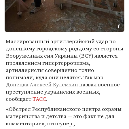
Массированный артиллерийский удар по
донецкому городскому роддому со стороны
Вооруженных сил Украины (ВСУ) является
проявлением гипертерроризма,
артиллеристы совершенно точно
понимали, куда они целятся. Так мэр
Донецка
Алексей Кулемзин
назвал военное
преступление украинских военных,
сообщает
ТАСС
.
«Обстрел Республиканского центра охраны
материнства и детства — это факт не для
комментариев, это супер-,