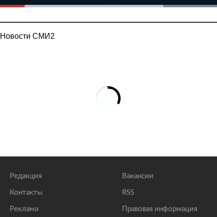
Новости СМИ2
Редакция
Вакансии
Контакты
RSS
Реклама
Правовая информация