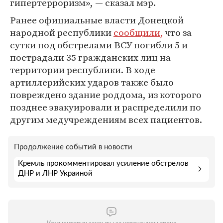
гипертерроризм», — сказал мэр.
Ранее официальные власти Донецкой
народной республики
сообщили,
что за
сутки под обстрелами ВСУ погибли 5 и
пострадали 35 гражданских лиц на
территории республики. В ходе
артиллерийских ударов также было
повреждено здание роддома, из которого
позднее эвакуировали и распределили по
другим медучреждениям всех пациентов.
Продолжение событий в новости
Кремль прокомментировал усиление обстрелов
ДНР и ЛНР Украиной