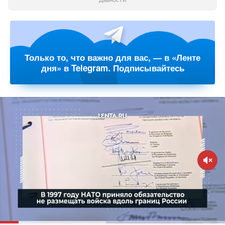
давности
Только то, что важно для вас, — в «Ленте
дня» в Telegram. Подписывайтесь