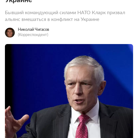
Бывший командующий силами НАТО Кларк призвал
альянс вмешаться в конфликт на Украине
Николай Чигасов
(Корреспондент)