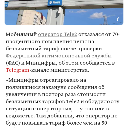
Мобильный
оператор Tele2
отказался от 70-
процентного повышения цены на
безлимитный тариф после проверки
Федеральной антимонопольной службы
(ФАС) и Минцифры, об этом сообщается в
Telegram
-канале министерства.
«Минцифры отреагировало на
появившиеся накануне сообщения об
увеличении в полтора раза стоимости
безлимитных тарифов Tele2 и обсудило эту
ситуацию с оператором», — уточнили в
ведомстве. Там добавили, что оператор не
будет повышать тариф более чем на 50