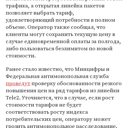
трафика, а открытая линейка пакетов
позволяет выбрать тариф,
удовлетворяющий потребности в полном
объеме. Оператор также сообщал, что
клиенты могут сохранить текущую цену в
случае единовременной оплаты за полгода,
либо пользоваться безлимитом по новой
стоимости.
Ранее стало известно, что Минцифры и
Федеральная антимонопольная служба
проведут
проверку обоснованности резкого
повышения цен на ряд тарифов из линейки
Tele2. Уточняется, что в случае, если рост
стоимости тарифов не будет
соответствовать росту индекса
потребительских цен, оператору может
грозить антимонопольное расследование.