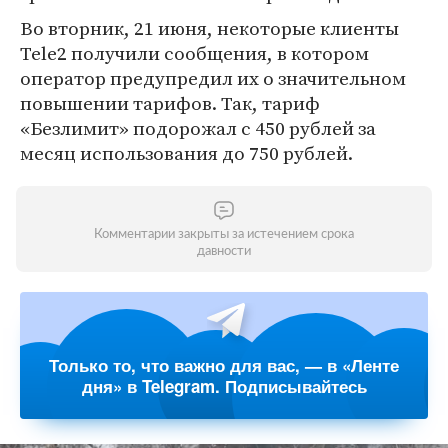
Во вторник, 21 июня, некоторые клиенты
Tele2 получили сообщения, в котором
оператор предупредил их о значительном
повышении тарифов. Так, тариф
«Безлимит» подорожал с 450 рублей за
месяц использования до 750 рублей.
Комментарии закрыты за истечением срока
давности
Только то, что важно для вас, — в «Ленте
дня» в Telegram. Подписывайтесь