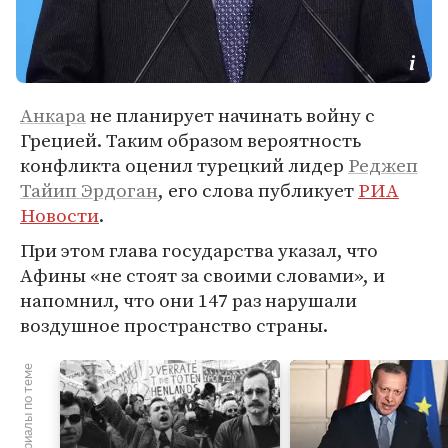
Анкара
не планирует начинать войну с
Грецией. Таким образом вероятность
конфликта оценил турецкий лидер
Реджеп
Тайип Эрдоган
, его слова публикует
РИА
Новости
.
При этом глава государства указал, что
Афины «не стоят за своими словами», и
напомнил, что они 147 раз нарушали
воздушное пространство страны.
Материалы по теме