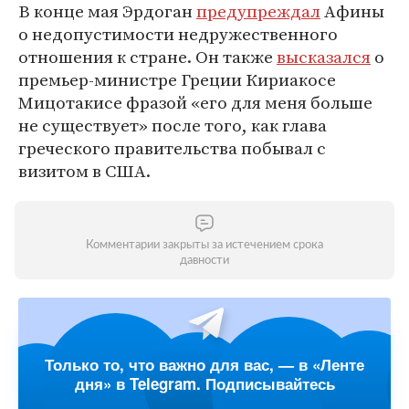
В конце мая Эрдоган
предупреждал
Афины
о недопустимости недружественного
отношения к стране. Он также
высказался
о
премьер-министре Греции Кириакосе
Мицотакисе фразой «его для меня больше
не существует» после того, как глава
греческого правительства побывал с
визитом в США.
Комментарии закрыты за истечением срока
давности
Только то, что важно для вас, — в «Ленте
дня» в Telegram. Подписывайтесь