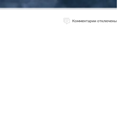
Комментарии отключены