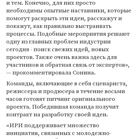
и тем. Конечно, для них просто
необходимы опытные наставники, которые
помогут раскрыть эти идеи, расскажут и
покажут, как правильно выстраивать
процессы. Подобные мероприятия решают
одну из главных проблем индустрии
сегодня - поиск свежих идей, новых
проектов. Также очень важна здесь для
участников и обратная связь от экспертов»,
— прокомментировала Сонина.
Команды, включающие в себя сценариста,
режиссера и продюсера в течение восьми
часов готовят питчинг оригинального
проекта. Победившая команда получит
контракт на разработку своей идеи.
«ИРИ поддерживает множество
инициатив, связанных с молодежно-