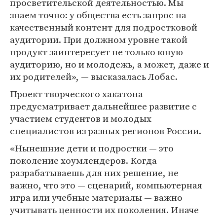
просветительской деятельностью. Мы
знаем точно: у общества есть запрос на
качественный контент для подростковой
аудитории. При должном уровне такой
продукт заинтересует не только юную
аудиторию, но и молодежь, а может, даже и
их родителей», — высказалась Лобас.
Проект творческого хакатона
предусматривает дальнейшее развитие с
участием студентов и молодых
специалистов из разных регионов России.
«Нынешние дети и подростки — это
поколение хоумлендеров. Когда
разрабатываешь для них решение, не
важно, что это — сценарий, компьютерная
игра или учебные материалы — важно
учитывать ценности их поколения. Иначе