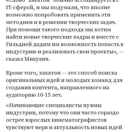
IT-сферой, и мы подумали, что вполне
возможно попробовать применить эти
методики и в решении творческих задач.
При помощи такого подхода мы хотим
найти новые творческие кадры и вместе с
Гильдией дадим им возможность попасть в
индустрию и реализовать свои проекты», —
сказал Микулич.
Кроме того, хакатон — это способ поиска
оригинальных идей и молодых команд для
создания контента, направленного на
аудиторию 10-15 лет.
«Начинающие специалисты нужны
индустрии, потому что они часто гораздо
острее взрослых кинематографистов
чувствуют нерв и актуальность новых идей