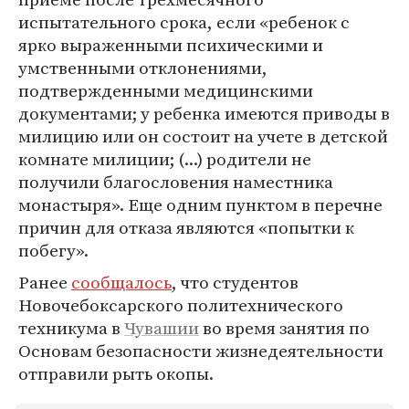
испытательного срока, если «ребенок с
ярко выраженными психическими и
умственными отклонениями,
подтвержденными медицинскими
документами; у ребенка имеются приводы в
милицию или он состоит на учете в детской
комнате милиции; (...) родители не
получили благословения наместника
монастыря». Еще одним пунктом в перечне
причин для отказа являются «попытки к
побегу».
Ранее
сообщалось
, что студентов
Новочебоксарского политехнического
техникума в
Чувашии
во время занятия по
Основам безопасности жизнедеятельности
отправили рыть окопы.