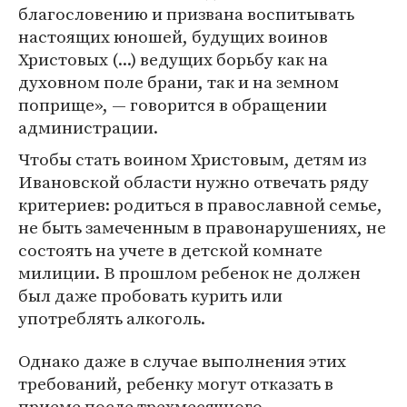
благословению и призвана воспитывать
настоящих юношей, будущих воинов
Христовых (...) ведущих борьбу как на
духовном поле брани, так и на земном
поприще», — говорится в обращении
администрации.
Чтобы стать воином Христовым, детям из
Ивановской области нужно отвечать ряду
критериев: родиться в православной семье,
не быть замеченным в правонарушениях, не
состоять на учете в детской комнате
милиции. В прошлом ребенок не должен
был даже пробовать курить или
употреблять алкоголь.
Однако даже в случае выполнения этих
требований, ребенку могут отказать в
приеме после трехмесячного