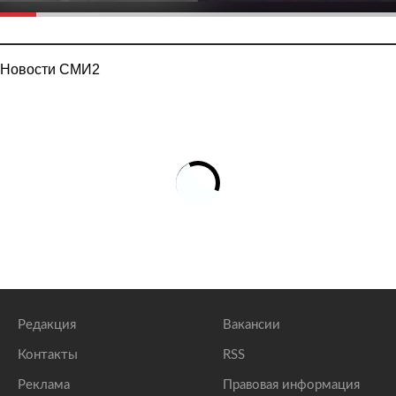
Новости СМИ2
Редакция
Вакансии
Контакты
RSS
Реклама
Правовая информация