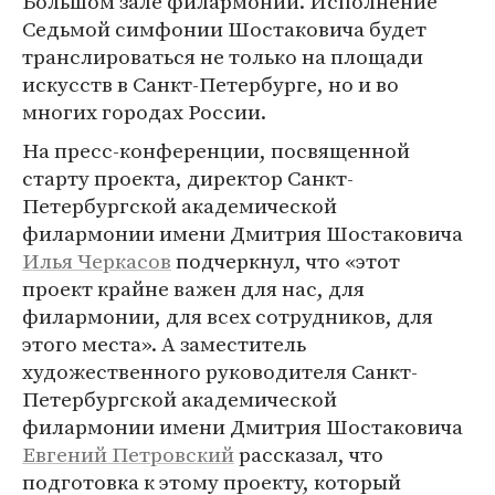
Большом зале филармонии. Исполнение
Седьмой симфонии Шостаковича будет
транслироваться не только на площади
искусств в Санкт-Петербурге, но и во
многих городах России.
На пресс-конференции, посвященной
старту проекта, директор Санкт-
Петербургской академической
филармонии имени Дмитрия Шостаковича
Илья Черкасов
подчеркнул, что «этот
проект крайне важен для нас, для
филармонии, для всех сотрудников, для
этого места». А заместитель
художественного руководителя Санкт-
Петербургской академической
филармонии имени Дмитрия Шостаковича
Евгений Петровский
рассказал, что
подготовка к этому проекту, который