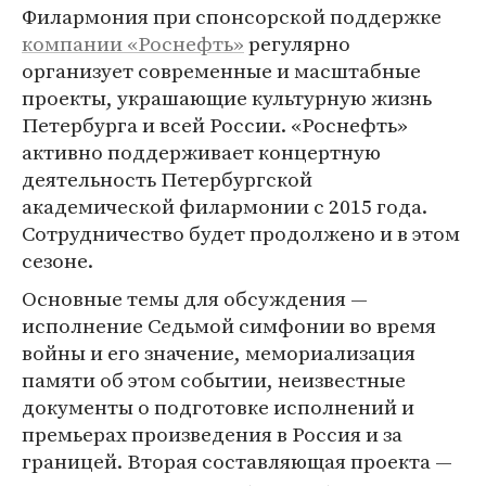
Филармония при спонсорской поддержке
компании «Роснефть»
регулярно
организует современные и масштабные
проекты, украшающие культурную жизнь
Петербурга и всей России. «Роснефть»
активно поддерживает концертную
деятельность Петербургской
академической филармонии c 2015 года.
Сотрудничество будет продолжено и в этом
сезоне.
Основные темы для обсуждения —
исполнение Седьмой симфонии во время
войны и его значение, мемориализация
памяти об этом событии, неизвестные
документы о подготовке исполнений и
премьерах произведения в Россия и за
границей. Вторая составляющая проекта —