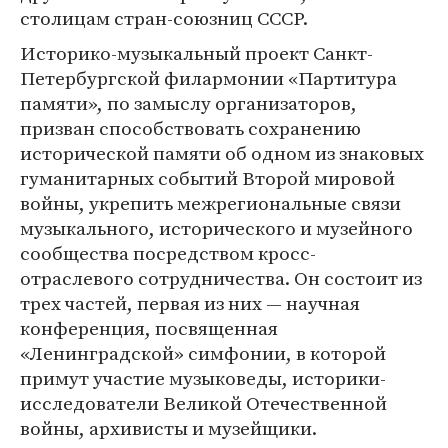
столицам стран-союзниц СССР.
Историко-музыкальный проект Санкт-
Петербургской филармонии «Партитура
памяти», по замыслу организаторов,
призван способствовать сохранению
исторической памяти об одном из знаковых
гуманитарных событий Второй мировой
войны, укрепить межрегиональные связи
музыкального, исторического и музейного
сообщества посредством кросс-
отраслевого сотрудничества. Он состоит из
трех частей, первая из них — научная
конференция, посвященная
«Ленинградской» симфонии, в которой
примут участие музыковеды, историки-
исследователи Великой Отечественной
войны, архивисты и музейщики.