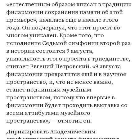
«естественным образом вписан в традицию
филармонии сохранения памяти об этой
премьере», началась еще в начале этого
года. Он подчеркнул, что этот проект во
многом уникален. Кроме того, что
исполнение Седьмой симфонии второй раз
в истории состоится 9 августа,
уникальность этого проекта в триединстве,
считает Евгений Петровский. «9 августа
филармония превратится ещё и в научное
пространство, и, что не менее важно,
станет подлинным музейным
пространством, потому что впервые в
филармонии будет проходить выставка со
всеми атрибутами музейного
пространства», — отметил он.
Дирижировать Академическим