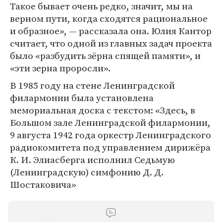
Такое бывает очень редко, значит, мы на
верном пути, когда сходятся рациональное
и образное», — рассказала она. Юлия Кантор
считает, что одной из главных задач проекта
было «разбудить зёрна спящей памяти», и
«эти зерна проросли».
В 1985 году на стене Ленинградской
филармонии была установлена
мемориальная доска с текстом: «Здесь, в
Большом зале Ленинградской филармонии,
9 августа 1942 года оркестр Ленинградского
радиокомитета под управлением дирижёра
К. И. Элиасберга исполнил Седьмую
(Ленинградскую) симфонию Д. Д.
Шостаковича»