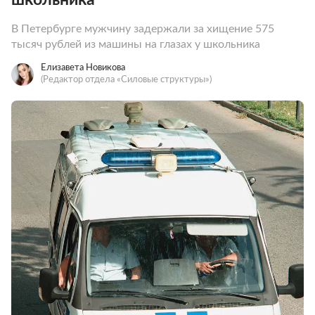
В Петербурге мужчину задержали за хищение 575
тысяч рублей из машины на глазах у школьника
Елизавета Новикова
(Редактор отдела «Силовые структуры»)