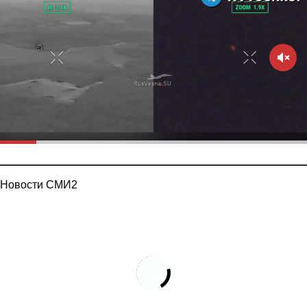
Новости СМИ2