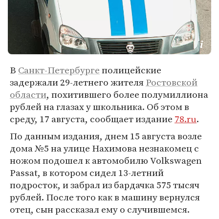
В
Санкт-Петербурге
полицейские
задержали 29-летнего жителя
Ростовской
области
, похитившего более полумиллиона
рублей на глазах у школьника. Об этом в
среду, 17 августа, сообщает издание
78.ru
.
По данным издания, днем 15 августа возле
дома №5 на улице Нахимова незнакомец с
ножом подошел к автомобилю Volkswagen
Passat, в котором сидел 13-летний
подросток, и забрал из бардачка 575 тысяч
рублей. После того как в машину вернулся
отец, сын рассказал ему о случившемся.