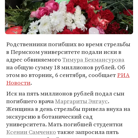
Родственники погибших во время стрельбы
в Пермском университете подали иски в
адрес обвиняемого
Тимура Бекмансурова
на общую сумму 18 миллионов рублей. Об
этом во вторник, 6 сентября, сообщает
РИА
Новости
.
Иск на пять миллионов рублей подал сын
погибшего врача
Маргариты Энгаус
.
Женщина в день стрельбы привела внука на
экскурсию в ботанический сад
университета. Мать погибшей студентки
Ксении Самченко
также запросила пять