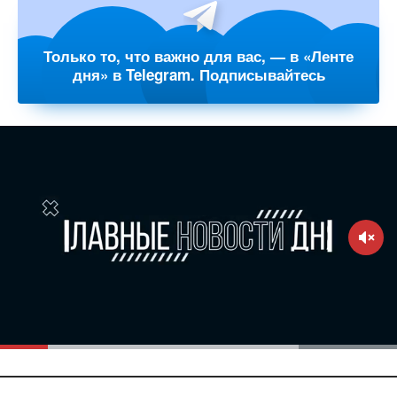
Только то, что важно для вас, — в «Ленте
дня» в Telegram. Подписывайтесь