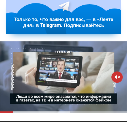
Только то, что важно для вас, — в «Ленте
дня» в Telegram. Подписывайтесь