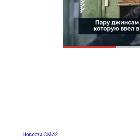
Новости СМИ2