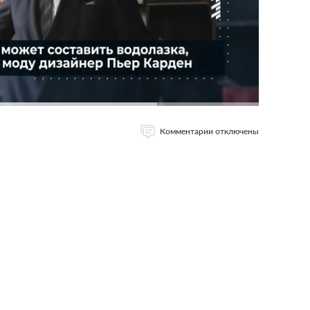
Комментарии отключены