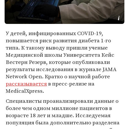
У детей, инфицированных COVID-19,
повышается риск развития диабета 1-го
типа. К такому выводу пришли ученые
Медицинской школы Университета Кейс
Вестерн Резерв, которые опубликовали
результаты исследования в журнале JAMA
Network Open. Кратко о научной работе
рассказывается
в пресс-релизе на
MedicalXpress.
Специалисты проанализировали данные о
более чем одном миллионе пациентов в
возрасте 18 лет и младше. Исследуемая
популяция была дополнительно разделена