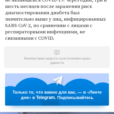
шесть месяцев после заражения риск
диагностирования диабета был
значительно выше у лиц, инфицированных
SARS-CoV-2, по сравнению с лицами с
респираторными инфекциями, не
связанными с COVID.
Комментарии закрыты за истечением срока
давности
Только то, что важно для вас, — в «Ленте
дня» в Telegram. Подписывайтесь