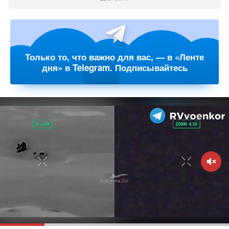
Только то, что важно для вас, — в «Ленте
дня» в Telegram. Подписывайтесь