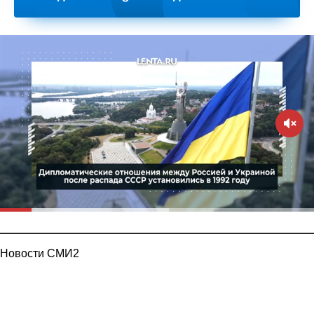
Новости СМИ2