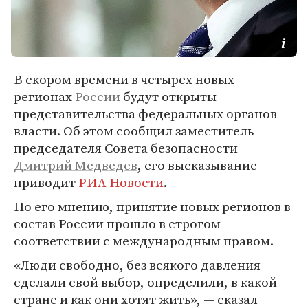
В скором времени в четырех новых
регионах
России
будут открыты
представительства федеральных органов
власти. Об этом сообщил заместитель
председателя Совета безопасности
Дмитрий Медведев
, его высказывание
приводит
РИА Новости
.
По его мнению, принятие новых регионов в
состав России прошло в строгом
соответствии с международным правом.
«Люди свободно, без всякого давления
сделали свой выбор, определили, в какой
стране и как они хотят жить», — сказал