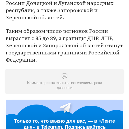
России Донецкой и Луганской народных
республик, а также Запорожской и
Херсонской областей.
Таким образом число регионов России
вырастет с 85 до 89, а границы ДНР, ЛНР,
Херсонской и Запорожской областей станут
государственными границами Российской
Федерации.
Комментарии закрыты за истечением срока
давности
Только то, что важно для вас, — в «Ленте
дня» в Telegram. Подписывайтесь