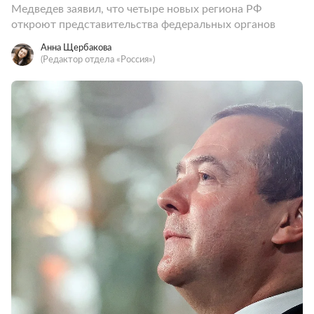
Медведев заявил, что четыре новых региона РФ
откроют представительства федеральных органов
Анна Щербакова
(Редактор отдела «Россия»)