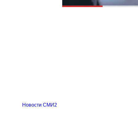
Новости СМИ2