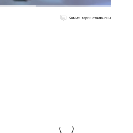
Комментарии отключены