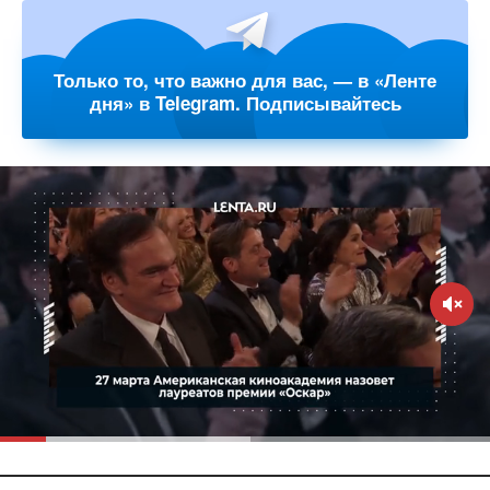
Только то, что важно для вас, — в «Ленте
дня» в Telegram. Подписывайтесь