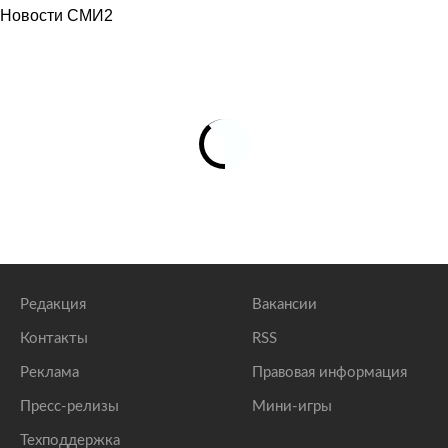
Новости СМИ2
Редакция
Вакансии
Контакты
RSS
Реклама
Правовая информация
Пресс-релизы
Мини-игры
Техподдержка