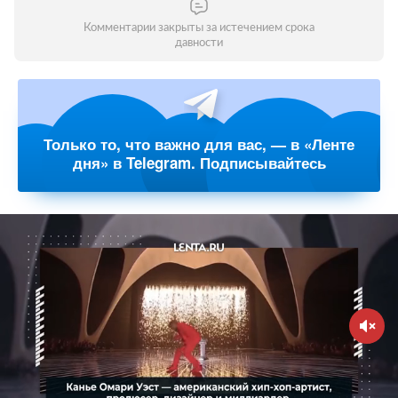
Комментарии закрыты за истечением срока
давности
Только то, что важно для вас, — в «Ленте
дня» в Telegram. Подписывайтесь