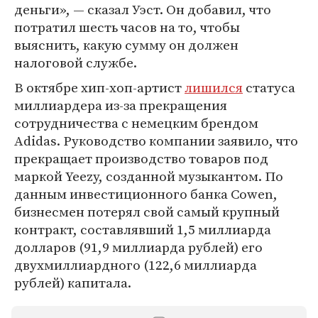
деньги», — сказал Уэст. Он добавил, что
потратил шесть часов на то, чтобы
выяснить, какую сумму он должен
налоговой службе.
В октябре хип-хоп-артист
лишился
статуса
миллиардера из-за прекращения
сотрудничества с немецким брендом
Adidas. Руководство компании заявило, что
прекращает производство товаров под
маркой Yeezy, созданной музыкантом. По
данным инвестиционного банка Cowen,
бизнесмен потерял свой самый крупный
контракт, составлявший 1,5 миллиарда
долларов (91,9 миллиарда рублей) его
двухмиллиардного (122,6 миллиарда
рублей) капитала.