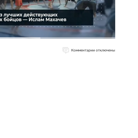
Комментарии отключены