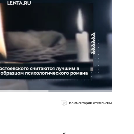
Комментарии отключены