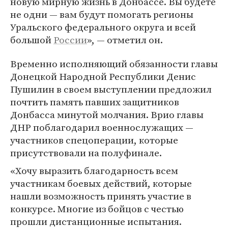
новую мирную жизнь в Донбассе. Вы будете
не одни — вам будут помогать регионы
Уральского федерального округа и всей
большой
России
», — отметил он.
Временно исполняющий обязанности главы
Донецкой Народной Республики Денис
Пушилин в своем выступлении предложил
почтить память павших защитников
Донбасса минутой молчания. Врио главы
ДНР поблагодарил военнослужащих —
участников спецоперации, которые
присутствовали на полуфинале.
«Хочу выразить благодарность всем
участникам боевых действий, которые
нашли возможность принять участие в
конкурсе. Многие из бойцов с честью
прошли дистанционные испытания.