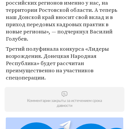
российских регионов именно у нас, на
территории Ростовской области. А теперь
наш Донской край вносит свой вклад и в
приход передовых кадровых практик в
новые регионы», — подчеркнул Василий
Голубев.
Третий полуфинала конкурса «Лидеры
возрождения. Донецкая Народная
Республика» будет рассчитан
преимущественно на участников
спецоперации.
Комментарии закрыты за истечением срока
давности