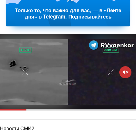
Только то, что важно для вас, — в «Ленте
дня» в Telegram. Подписывайтесь
Новости СМИ2