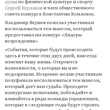
думы
по физической культуре и спорту
Сергей Бурлаков
и член общественного
совета конкурса Константин Комленок.
Владимир Якушев пожелал участникам
воспользоваться тем шансом, который
предоставил им конкурс «Лидеры
возрождения».
«События, которые будут происходить
здесь в течение этих двух дней, навсегда
изменят вашу жизнь. Откроются
возможности, о которых вы и не
подозревали. Искренне желаю участникам
полуфинала воспользоваться тем шансом,
который дает вам судьба. Проходите
конкурсные испытания, побеждайте и
вливайтесь в ряды команды управленцев,
которые в следующие годы будут строить