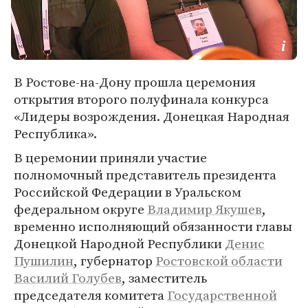
В Ростове-на-Дону прошла церемония
открытия второго полуфинала конкурса
«Лидеры возрождения. Донецкая Народная
Республика».
В церемонии приняли участие
полномочный представитель президента
Российской Федерации в Уральском
федеральном округе
Владимир Якушев
,
временно исполняющий обязанности главы
Донецкой Народной Республики
Денис
Пушилин
, губернатор
Ростовской области
Василий Голубев
, заместитель
председателя комитета
Государственной