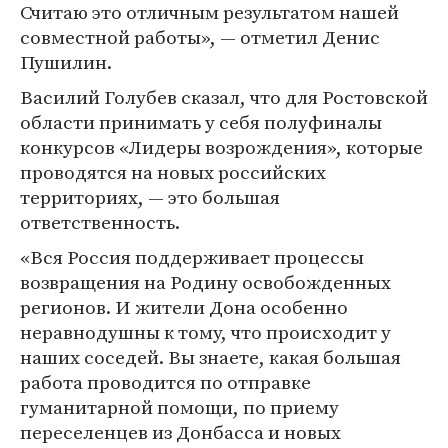
Считаю это отличным результатом нашей
совместной работы», — отметил Денис
Пушилин.
Василий Голубев сказал, что для Ростовской
области принимать у себя полуфиналы
конкурсов «Лидеры возрождения», которые
проводятся на новых российских
территориях, — это большая
ответственность.
«Вся Россия поддерживает процессы
возвращения на Родину освобожденных
регионов. И жители Дона особенно
неравнодушны к тому, что происходит у
наших соседей. Вы знаете, какая большая
работа проводится по отправке
гуманитарной помощи, по приему
переселенцев из Донбасса и новых